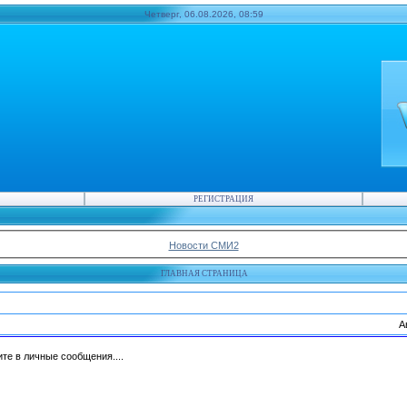
Четверг, 06.08.2026, 08:59
РЕГИСТРАЦИЯ
Новости СМИ2
ГЛАВНАЯ СТРАНИЦА
А
те в личные сообщения....